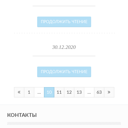
ПРОДОЛЖИТЬ ЧТЕНИЕ
30.12.2020
ПРОДОЛЖИТЬ ЧТЕНИЕ
1
...
10
11
12
13
...
63
КОНТАКТЫ