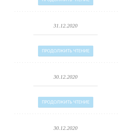
ПРОДОЛЖИТЬ ЧТЕНИЕ
31.12.2020
ПРОДОЛЖИТЬ ЧТЕНИЕ
30.12.2020
ПРОДОЛЖИТЬ ЧТЕНИЕ
30.12.2020