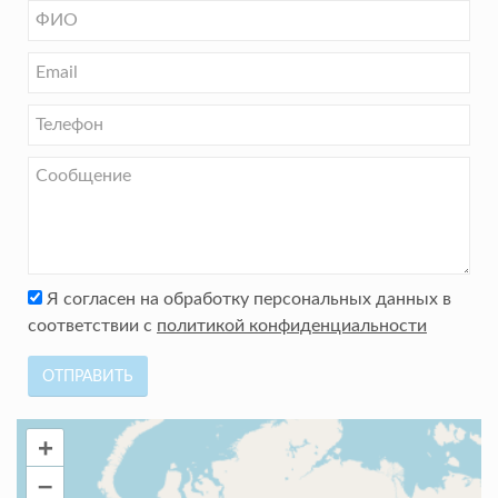
Я согласен на обработку персональных данных в
соответствии с
политикой конфиденциальности
ОТПРАВИТЬ
+
–