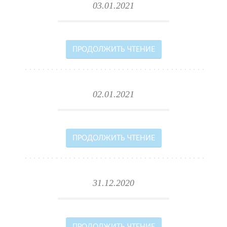
03.01.2021
ПРОДОЛЖИТЬ ЧТЕНИЕ
02.01.2021
ПРОДОЛЖИТЬ ЧТЕНИЕ
31.12.2020