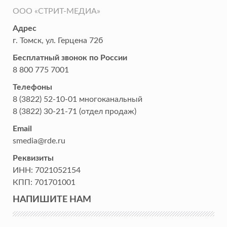
ООО «СТРИТ-МЕДИА»
Адрес
г. Томск
,
ул. Герцена 72б
Бесплатный звонок по России
8 800 775 7001
Телефоны
8 (3822) 52-10-01
многоканальный
8 (3822) 30-21-71
(отдел продаж)
Email
smedia@rde.ru
Реквизиты
ИНН:
7021052154
КПП:
701701001
НАПИШИТЕ НАМ