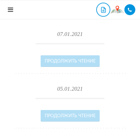
07.01.2021
ПРОДОЛЖИТЬ ЧТЕНИЕ
05.01.2021
ПРОДОЛЖИТЬ ЧТЕНИЕ